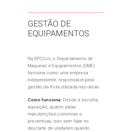
GESTÃO DE
EQUIPAMENTOS
Na EPCCon, o Departamento de
Maquinas e Equipamentos (DME)
funciona como uma empresa
independente, responsável pela
gestão da frota utilizada nas obras.
Como funciona:
Desde a escolha,
aquisição, quanto pelas
manutenções corretivas e
preventivas, isso sem falar no
descarte de unidades quando