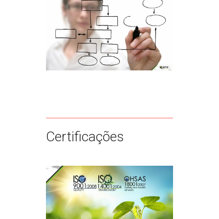
Certificações