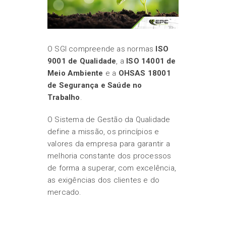
O SGI compreende as normas
ISO
9001 de Qualidade
, a
ISO 14001 de
Meio Ambiente
e a
OHSAS 18001
de Segurança e Saúde no
Trabalho
.
O Sistema de Gestão da Qualidade
define a missão, os princípios e
valores da empresa para garantir a
melhoria constante dos processos
de forma a superar, com excelência,
as exigências dos clientes e do
mercado.