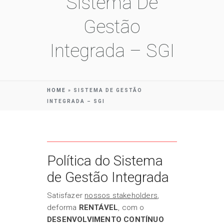
Sistema De
Gestão
Integrada – SGI
HOME
»
SISTEMA DE GESTÃO
INTEGRADA – SGI
Política do Sistema
de Gestão Integrada
Satisfazer
nossos stakeholders
,
deforma
RENTÁVEL
, com o
DESENVOLVIMENTO CONTÍNUO