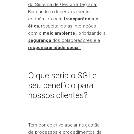
do Sistema de Gestão Integrada.
Buscando o desenvolvimento
econômico
com
transparência e
ética
, respeitando as interações
com o
meio ambiente
,
priorizando a
segurança
dos colaboradores e a
responsabilidade social
.
O que seria o SGI e
seu benefício para
nossos clientes?
Tem por objetivo apoiar na gestão
de processos e procedimentos da