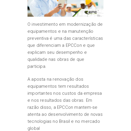
O investimento em modernização de
equipamentos e na manutenção
preventiva é uma das características
que diferenciam a EPCCon e que
explicam seu desempenho e
qualidade nas obras de que
participa.
A aposta na renovação dos
equipamentos tem resultados
importantes nos custos da empresa
e nos resultados das obras. Em
razão disso, a EPCCon mantem-se
atenta ao desenvolvimento de novas
tecnologias no Brasil e no mercado
global