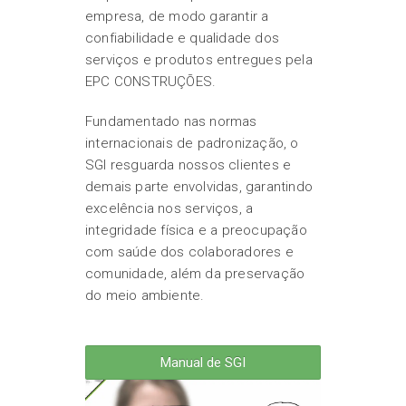
empresa, de modo garantir a
confiabilidade e qualidade dos
serviços e produtos entregues pela
EPC CONSTRUÇÕES.
Fundamentado nas normas
internacionais de padronização, o
SGI resguarda nossos clientes e
demais parte envolvidas, garantindo
excelência nos serviços, a
integridade física e a preocupação
com saúde dos colaboradores e
comunidade, além da preservação
do meio ambiente.
Manual de SGI