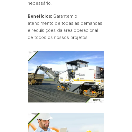
necessário.
Benefícios:
Garantem o
atendimento de todas as demandas
e requisições da área operacional
de todos os nossos projetos